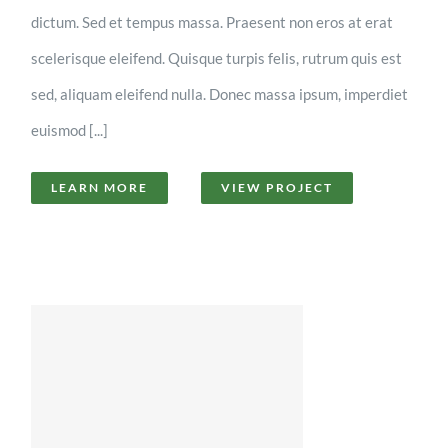
dictum. Sed et tempus massa. Praesent non eros at erat
scelerisque eleifend. Quisque turpis felis, rutrum quis est
sed, aliquam eleifend nulla. Donec massa ipsum, imperdiet
euismod [...]
LEARN MORE
VIEW PROJECT