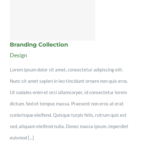
Branding Collection
Design
Lorem ipsum dolor sit amet, consectetur adipiscing elit.
Nunc sit amet sapien in leo tincidunt ornare non quis eros.
Ut sodales enim et orci ullamcorper, id consectetur lorem
dictum. Sed et tempus massa. Praesent non eros at erat
scelerisque eleifend. Quisque turpis felis, rutrum quis est
sed, aliquam eleifend nulla. Donec massa ipsum, imperdiet
euismod [...]