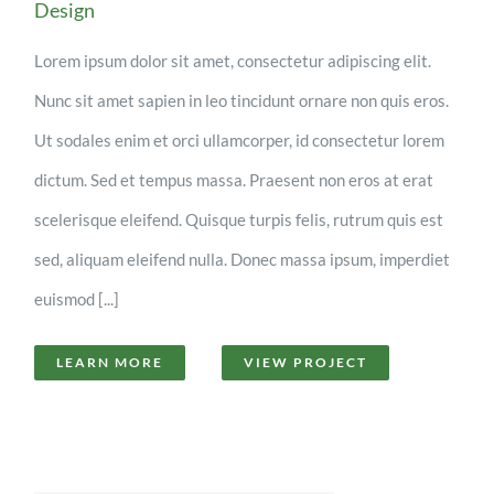
Design
Lorem ipsum dolor sit amet, consectetur adipiscing elit.
Nunc sit amet sapien in leo tincidunt ornare non quis eros.
Ut sodales enim et orci ullamcorper, id consectetur lorem
dictum. Sed et tempus massa. Praesent non eros at erat
scelerisque eleifend. Quisque turpis felis, rutrum quis est
sed, aliquam eleifend nulla. Donec massa ipsum, imperdiet
euismod [...]
LEARN MORE
VIEW PROJECT