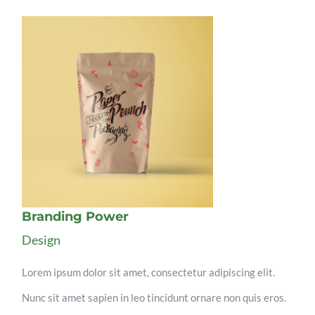
Branding Power
Design
Lorem ipsum dolor sit amet, consectetur adipiscing elit.
Nunc sit amet sapien in leo tincidunt ornare non quis eros.