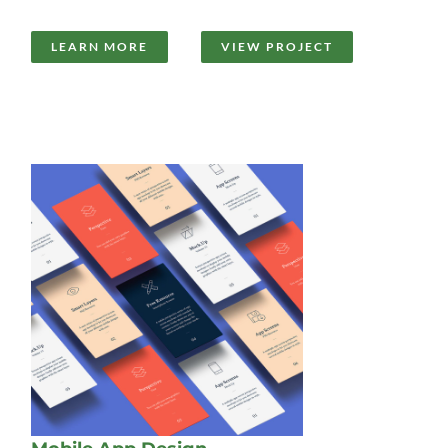
LEARN MORE
VIEW PROJECT