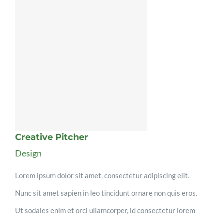
Creative Pitcher
Design
Lorem ipsum dolor sit amet, consectetur adipiscing elit.
Nunc sit amet sapien in leo tincidunt ornare non quis eros.
Ut sodales enim et orci ullamcorper, id consectetur lorem