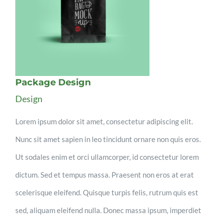
Package Design
Design
Lorem ipsum dolor sit amet, consectetur adipiscing elit.
Nunc sit amet sapien in leo tincidunt ornare non quis eros.
Ut sodales enim et orci ullamcorper, id consectetur lorem
dictum. Sed et tempus massa. Praesent non eros at erat
scelerisque eleifend. Quisque turpis felis, rutrum quis est
sed, aliquam eleifend nulla. Donec massa ipsum, imperdiet