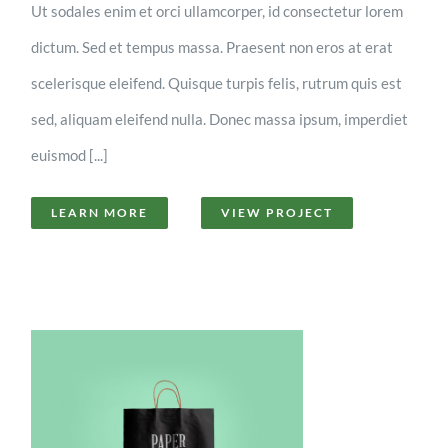
Ut sodales enim et orci ullamcorper, id consectetur lorem
dictum. Sed et tempus massa. Praesent non eros at erat
scelerisque eleifend. Quisque turpis felis, rutrum quis est
sed, aliquam eleifend nulla. Donec massa ipsum, imperdiet
euismod [...]
LEARN MORE
VIEW PROJECT