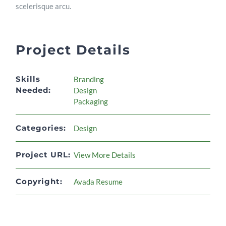
scelerisque arcu.
Project Details
Skills
Branding
Needed:
Design
Packaging
Categories:
Design
Project URL:
View More Details
Copyright:
Avada Resume