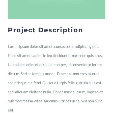
Project Description
Lorem ipsum dolor sit amet, consectetur adipiscing elit.
Nunc sit amet sapien in leo tincidunt ornare non quis eros.
Ut sodales enim et orci ullamcorper, id consectetur lorem
dictum. Sed et tempus massa. Praesent non eros at erat
scelerisque eleifend. Quisque turpis felis, rutrum quis est
sed, aliquam eleifend nulla. Donec massa ipsum, imperdiet
euismod massa vitae, faucibus ultrices urna. Sed non nunc
elit.